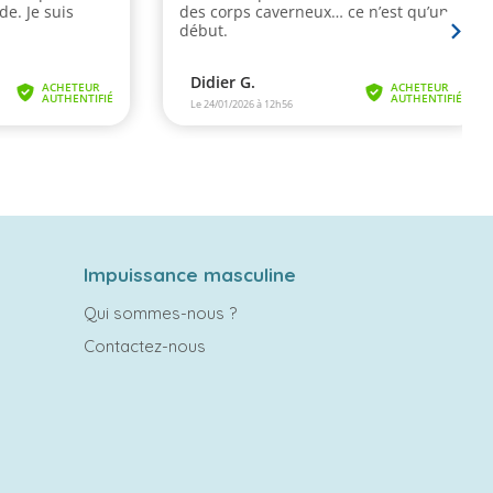
Impuissance masculine
Qui sommes-nous ?
Contactez-nous