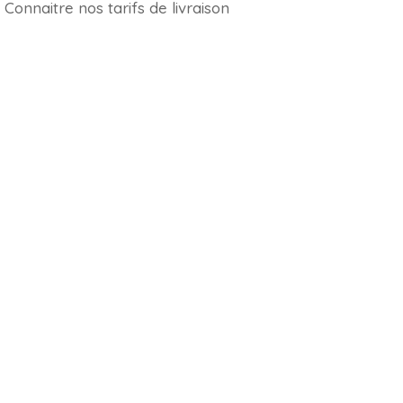
Connaitre nos tarifs de livraison