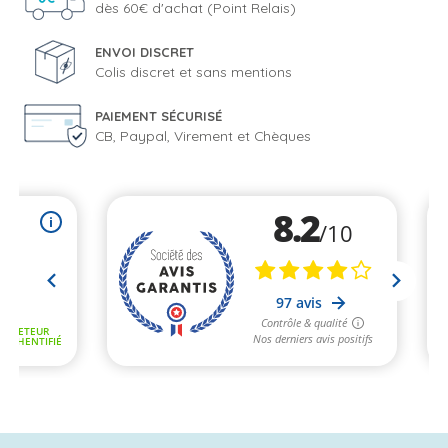
dès 60€ d'achat (Point Relais)
ENVOI DISCRET
Colis discret et sans mentions
PAIEMENT SÉCURISÉ
CB, Paypal, Virement et Chèques