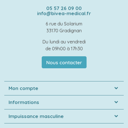
05 57 26 09 00
info@bivea-medical.fr
6 rue du Solarium
33170 Gradignan
Du lundi au vendredi
de 09h00 à 17h30
Nous contacter
Mon compte
Informations
Impuissance masculine