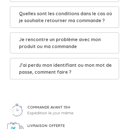
Quelles sont les conditions dans le cas où
je souhaite retourner ma commande ?
Je rencontre un problème avec mon
produit ou ma commande
J’ai perdu mon identifiant ou mon mot de
passe, comment faire ?
COMMANDE AVANT 15H
Expédition le jour même
LIVRAISON OFFERTE