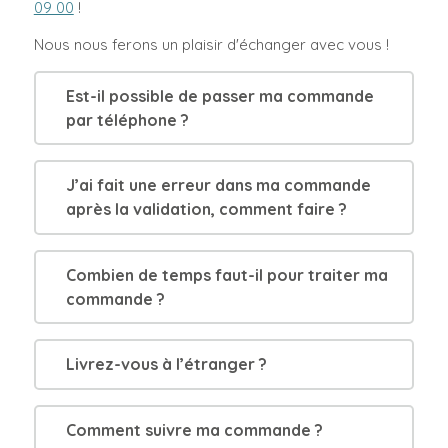
09 00
!
Nous nous ferons un plaisir d'échanger avec vous !
Est-il possible de passer ma commande
par téléphone ?
J’ai fait une erreur dans ma commande
après la validation, comment faire ?
Combien de temps faut-il pour traiter ma
commande ?
Livrez-vous à l’étranger ?
Comment suivre ma commande ?