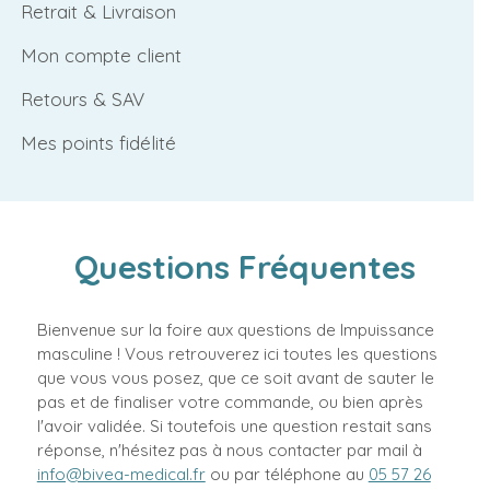
Retrait & Livraison
Mon compte client
Retours & SAV
Mes points fidélité
Questions Fréquentes
Bienvenue sur la foire aux questions de Impuissance
masculine ! Vous retrouverez ici toutes les questions
que vous vous posez, que ce soit avant de sauter le
pas et de finaliser votre commande, ou bien après
l'avoir validée. Si toutefois une question restait sans
réponse, n'hésitez pas à nous contacter par mail à
info@bivea-medical.fr
ou par téléphone au
05 57 26